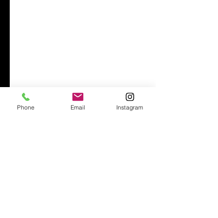
Phone
Email
Instagram